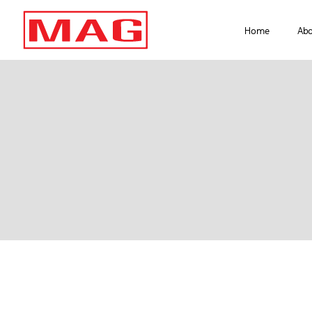
Home
Ab