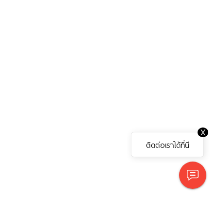
X
ติดต่อเราได้ที่นี