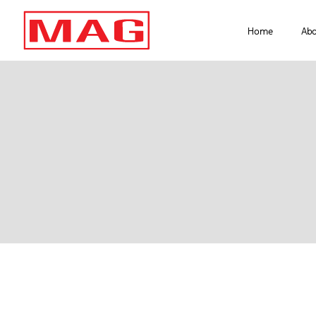
Home
Ab